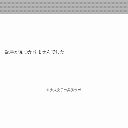
記事が見つかりませんでした。
©
大人女子の美肌ラボ.